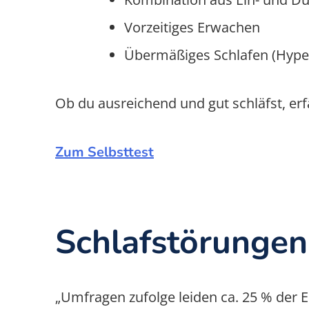
Vorzeitiges Erwachen
Übermäßiges Schlafen (Hyp
Ob du ausreichend und gut schläfst, erf
Zum Selbsttest
Schlafstörungen 
„Umfragen zufolge leiden ca. 25 % der 