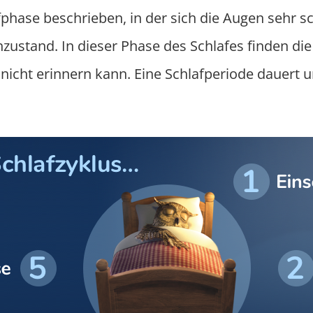
phase beschrieben, in der sich die Augen sehr 
hzustand. In dieser Phase des Schlafes finden di
 nicht erinnern kann. Eine Schlafperiode dauert 