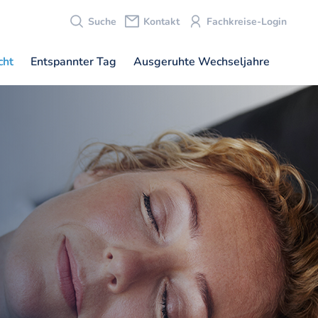
Suche
Kontakt
Fachkreise-Login
cht
Entspannter Tag
Ausgeruhte Wechseljahre