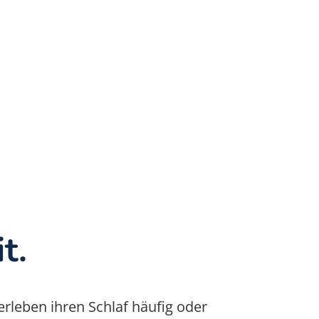
t.
rleben ihren Schlaf häufig oder