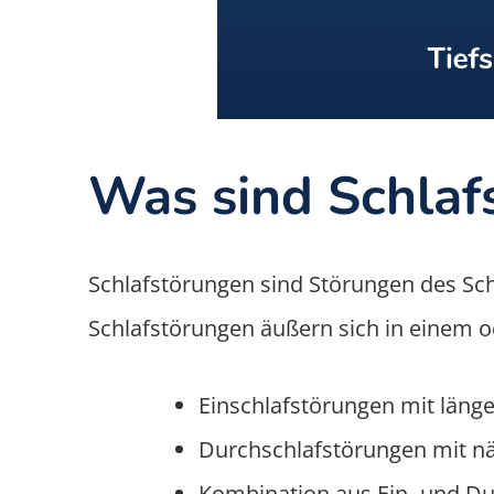
Was sind Schlaf
Schlafstörungen sind Störungen des Schl
Schlafstörungen äußern sich in einem
Einschlafstörungen mit läng
Durchschlafstörungen mit n
Kombination aus Ein- und D