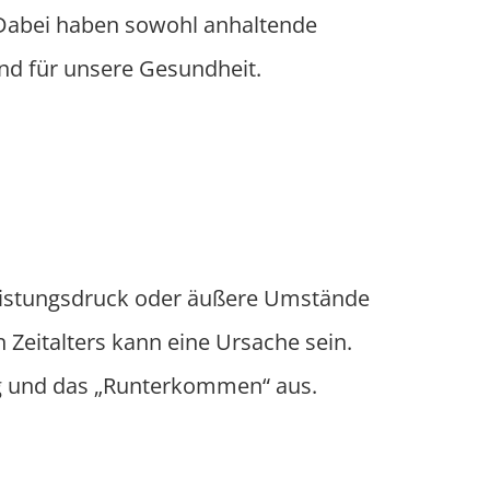
. Dabei haben sowohl anhaltende
nd für unsere Gesundheit.
Leistungsdruck oder äußere Umstände
 Zeitalters kann eine Ursache sein.
ng und das „Runterkommen“ aus.