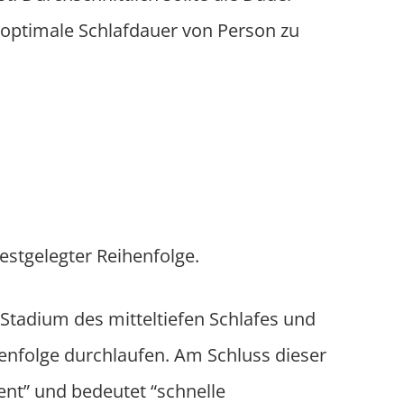
 optimale Schlafdauer von Person zu
estgelegter Reihenfolge.
 Stadium des mitteltiefen Schlafes und
enfolge durchlaufen. Am Schluss dieser
ent” und bedeutet “schnelle