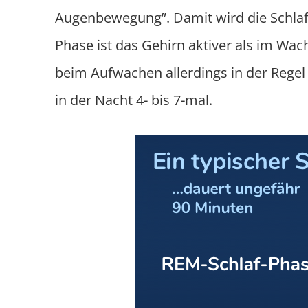
Augenbewegung”. Damit wird die Schlaf
Phase ist das Gehirn aktiver als im Wac
beim Aufwachen allerdings in der Regel
in der Nacht 4- bis 7-mal.