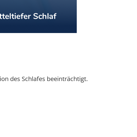
on des Schlafes beeinträchtigt.